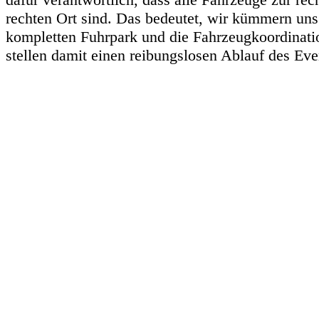
rechten Ort sind. Das bedeutet, wir kümmern un
kompletten Fuhrpark und die Fahrzeugkoordinati
stellen damit einen reibungslosen Ablauf des Even