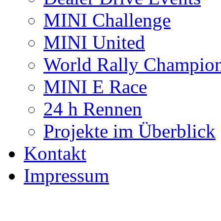
MINI Challenge
MINI United
World Rally Champio
MINI E Race
24 h Rennen
Projekte im Überblick
Kontakt
Impressum