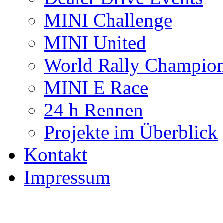
MINI Challenge
MINI United
World Rally Champio
MINI E Race
24 h Rennen
Projekte im Überblick
Kontakt
Impressum